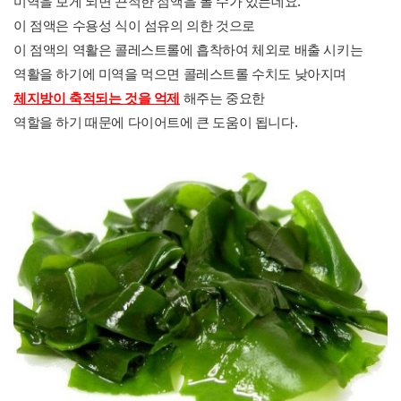
미역을 보게 되면 끈적한 점액을 볼 수가 있는데요.
이 점액은 수용성 식이 섬유의 의한 것으로
이 점액의 역활은 콜레스트롤에 흡착하여 체외로 배출 시키는
역활을 하기에 미역을 먹으면 콜레스트롤 수치도 낮아지며
해주는 중요한
체지방이 축적되는 것을 억제
역할을 하기 때문에 다이어트에 큰 도움이 됩니다.