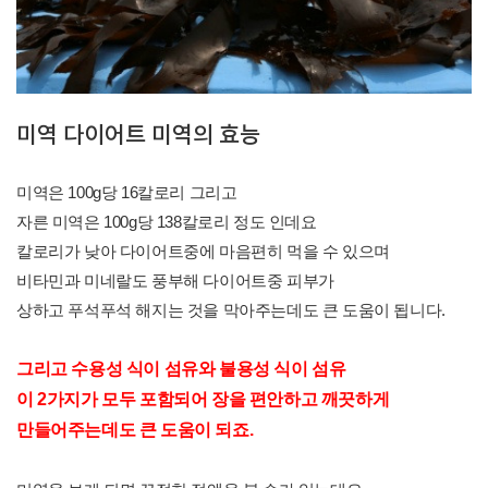
미역 다이어트 미역의 효능
미역은 100g당 16칼로리 그리고
자른 미역은 100g당 138칼로리 정도 인데요
칼로리가 낮아 다이어트중에 마음편히 먹을 수 있으며
비타민과 미네랄도 풍부해 다이어트중 피부가
상하고 푸석푸석 해지는 것을 막아주는데도 큰 도움이 됩니다.
그리고 수용성 식이 섬유와 불용성 식이 섬유
이 2가지가 모두 포함되어 장을 편안하고 깨끗하게
만들어주는데도 큰 도움이 되죠.