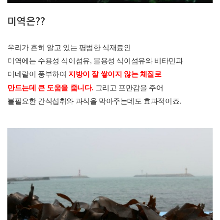
미역은??
우리가 흔히 알고 있는 평범한 식재료인
미역에는 수용성 식이섬유, 불용성 식이섬유와 비타민과
미네랄이 풍부하여
지방이 잘 쌓이지 않는 체질로
그리고 포만감을 주어
만드는데 큰 도움을 줍니다.
불필요한 간식섭취와 과식을 막아주는데도 효과적이죠.