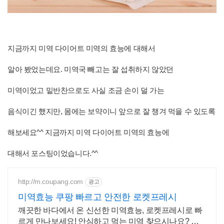
지금까지 미역 다이어트 미역의 효능에 대해서
알아 봤었는데요. 미역국 빼고는 잘 섭취하지 않았던
미역이었고 밑반찬으로도 사실 조금 손이 덜 가는
음식이긴 했지만, 몸에는 보약이니 앞으로 잘 챙겨 먹을 수 있도록
해보세요^^ 지금까지 미역 다이어트 미역의 효능에
대해서 포스팅이었습니다.^^
http://m.coupang.com
광고
미역효능 쿠팡 빠르고 안전한 로켓프레시
깨끗한 바다에서 온 신선한 미역효능, 로켓프레시로 빠
르게 만나보세요! 안심하고 먹는 미역 찾으시나요? 쿠