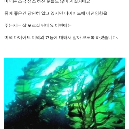
미역은 조금 생소 하신 분들도 많이 계실거에요
몸에 좋은건 당연히 알고 있지만 다이어트에 어떤영향을
주는지는 잘 모르실 텐데요 이번에는
미역 다이어트 미역의 효능에 대해서 알아 보도록 하겠습니다.