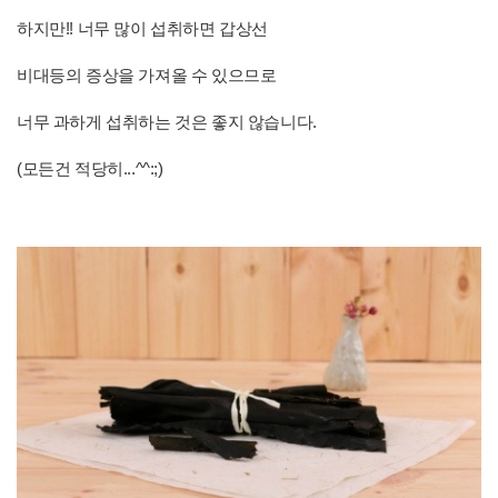
하지만!! 너무 많이 섭취하면 갑상선
비대등의 증상을 가져올 수 있으므로
너무 과하게 섭취하는 것은 좋지 않습니다.
(모든건 적당히...^^:;)