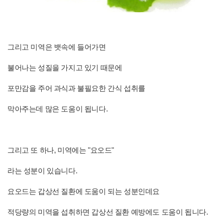
그리고 미역은 뱃속에 들어가면
불어나는 성질을 가지고 있기 때문에
포만감을 주어 과식과 불필요한 간식 섭취를
막아주는데 많은 도움이 됩니다.
그리고 또 하나, 미역에는 "요오드"
라는 성분이 있습니다.
요오드는 갑상선 질환에 도움이 되는 성분인데요
적당량의 미역을 섭취하면 갑상선 질환 예방에도 도움이 됩니다.