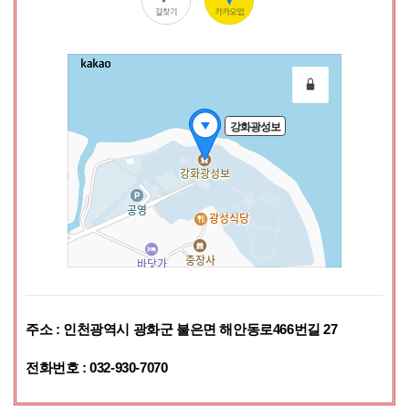
주소 : 인천광역시 광화군 불은면 해안동로466번길 27
전화번호 : 032-930-7070