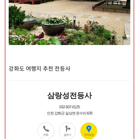
강화도 여행지 추천 전등사