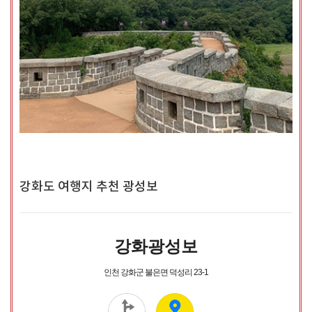
강화도 여행지 추천 광성보