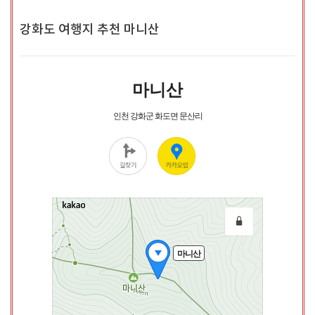
강화도 여행지 추천 마니산