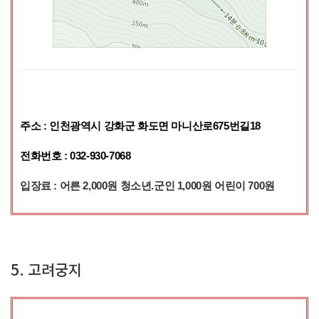
주소 : 인천광역시 강화군 화도면 마니산로675번길18
전화번호 : 032-930-7068
입장료 : 어른 2,000원 청소년.군인 1,000원 어린이 700원
5. 고려궁지