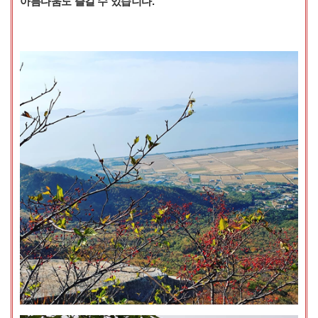
아름다움도 즐길 수 있습니다.