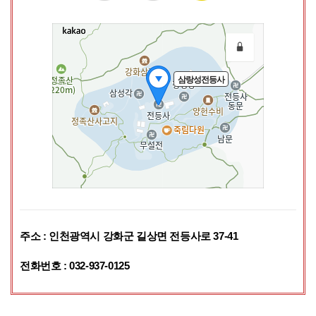
주소 : 인천광역시 강화군 길상면 전등사로 37-41
전화번호 : 032-937-0125