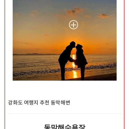
강화도 여행지 추천 동막해변