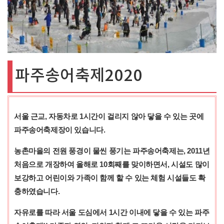
파주송어축제2020
서울 근교, 자동차로 1시간이 걸리지 않아 닿을 수 있는 곳에
파주송어축제장이 있습니다.
농촌마을의 전원 풍경이 물씬 풍기는 파주송어축제는, 2011년
처음으로 개장하여 올해로 10회째를 맞이하면서, 시설도 많이
보강하고 어린이와 가족이 함께 할 수 있는 체험 시설들도 확
충하였습니다.
자유로를 따라 서울 도심에서 1시간 이내에 닿을 수 있는 파주