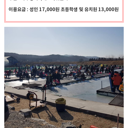
이용요금 : 성인 17,000원 초등학생 및 유치원 13,000원