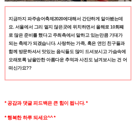
지금까지 파주송어축제2020에대해서 간단하게 알아봤는데
요. 서울에서 그리 멀지 않은곳에 위치하면서 올해로 10회째
로 많은 준비를 했다고 주최측에서 말하고 있는만큼 기대가
되는 축제가 되겠습니다. 사랑하는 가족, 혹은 연인 친구들과
함께 방문하셔서 맛있는 음식들도 많이 드셔보시고 가슴속에
오래토록 남을만한 아름다운 추억과 사진도 남겨보시는 건 어
떠신가요??
* 공감과 댓글 피드백은 큰 힘이 됩니다. *
* 행복한 하루 되세요^^ *