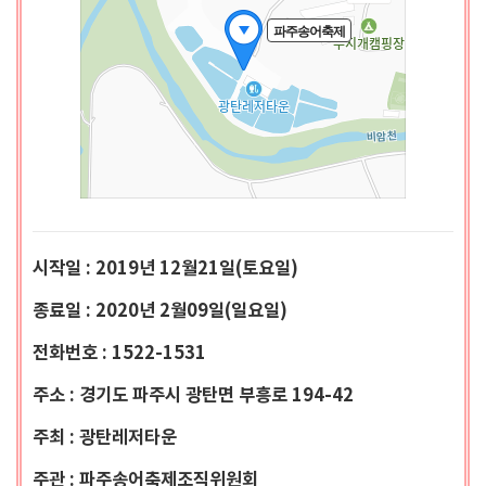
시작일 : 2019년 12월21일(토요일)
종료일 : 2020년 2월09일(일요일)
전화번호 : 1522-1531
주소 : 경기도 파주시 광탄면 부흥로 194-42
주최 : 광탄레저타운
주관 : 파주송어축제조직위원회