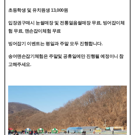
초등학생 및 유치원생 13,000원
입장권구매시 눈썰매장 및 전통얼음썰매장 무료, 빙어잡이체
험 무료, 맨손잡이체험 무료
빙어잡기 이벤트는 평일과 주말 모두 진행합니다.
송어맨손잡기체험은 주말및 공휴일에만 진행될 예정이니 참
고해주세요.