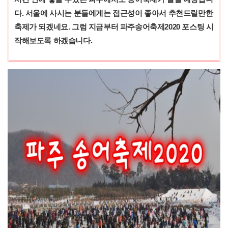
다. 서울에 사시는 분들에게는 접근성이 좋아서 추천드릴만한
축제가 되겠네요. 그럼 지금부터 파주송어축제2020 포스팅 시
작해보도록 하겠습니다.