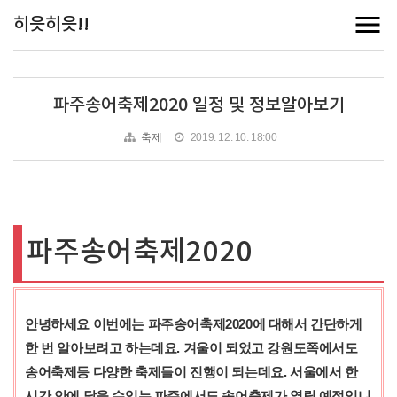
히읏히읏!!
파주송어축제2020 일정 및 정보알아보기
축제
2019. 12. 10. 18:00
파주송어축제2020
안녕하세요 이번에는 파주송어축제2020에 대해서 간단하게
한 번 알아보려고 하는데요. 겨울이 되었고 강원도쪽에서도
송어축제등 다양한 축제들이 진행이 되는데요. 서울에서 한
시간 안에 닿을 수있는 파주에서도 송어축제가 열릴 예정입니