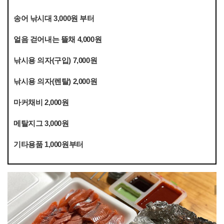
송어 낚시대 3,000원 부터
얼음 걷어내는 뜰채 4,000원
낚시용 의자(구입) 7,000원
낚시용 의자(렌탈) 2,000원
마커채비 2,000원
메탈지그 3,000원
기타용품 1,000원부터